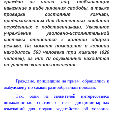
граждан из числа лиц, отбывающих
наказание в виде лишения свободы, а также
проверка состояния комнат,
предназначенных для длительных свиданий
осужденных с родственниками. Указанное
учреждение уголовно-исполнительной
системы относится к колонии общего
режима. На момент помещения в колонии
находилось 563 человека (при лимите 1026
человек), из них 70 осужденных находятся
на участке колонии-поселения.
Граждане, пришедшие на прием, обращались к
омбудсмену по самым разнообразным поводам.
Так, один из заявителей интересовался
возможностью снятия с него дисциплинарных
взысканий для подачи ходатайства об условно-