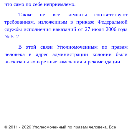
что само по себе неприемлемо.
Также не все комнаты соответствуют
требованиям, изложенным в приказе Федеральной
службы исполнения наказаний от 27 июля 2006 года
№ 512.
В этой связи Уполномоченным по правам
человека в адрес администрации колонии были
высказаны конкретные замечания и рекомендации.
© 2011 - 2026 Уполномоченный по правам человека. Все