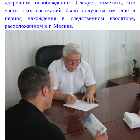
досрочном освобождении. Следует отметить, что
часть этих взысканий были получены им ещё в
период нахождения в следственном изоляторе,
расположенном в г. Москве.