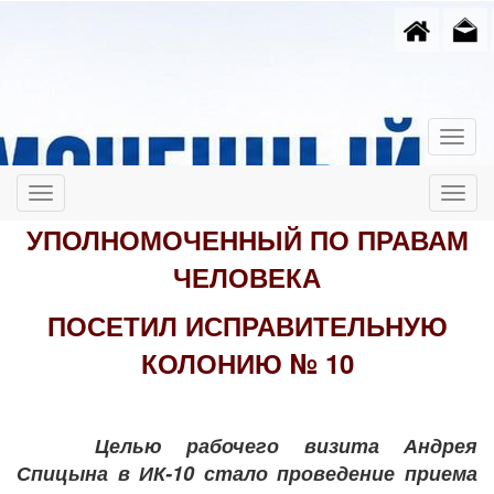
УПОЛНОМОЧЕННЫЙ ПО ПРАВАМ
ЧЕЛОВЕКА
ПОСЕТИЛ ИСПРАВИТЕЛЬНУЮ
КОЛОНИЮ № 10
Целью рабочего визита Андрея
Спицына в ИК-10 стало проведение приема