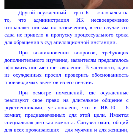
Другой осужденный – гр-н Б. – жаловался на
то, что администрация ИК несвоевременно
отправляет письма по назначению; в его случае это
едва не привело к пропуску процессуального срока
для обращения в суд апелляционной инстанции.
При возникновении вопросов, требующих
дополнительного изучения, заявителям предлагалось
оформить письменное заявление. В частности, один
из осужденных просил проверить обоснованность
производимых вычетов из его пенсии.
При осмотре помещений, где осужденные
реализуют свое право на длительное общение с
родственниками, установлено, что в ИК-10 – 8
комнат, предназначенных для этой цели. Имеется
специальная детская комната. Санузел один, общий
для всех проживающих – для мужчин и для женщин,