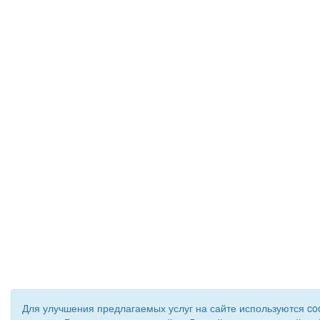
Для улучшения предлагаемых услуг на сайте используются co