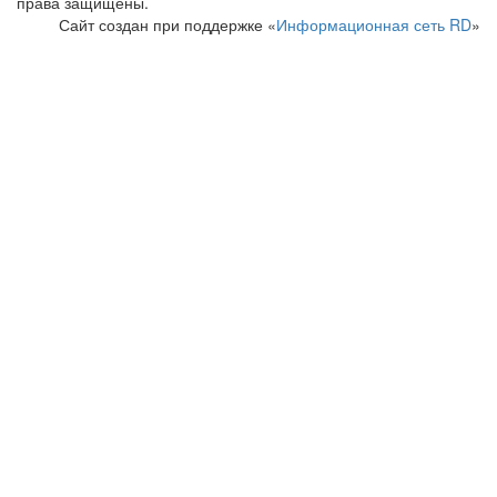
права защищены.
Сайт создан при поддержке «
Информационная сеть RD
»