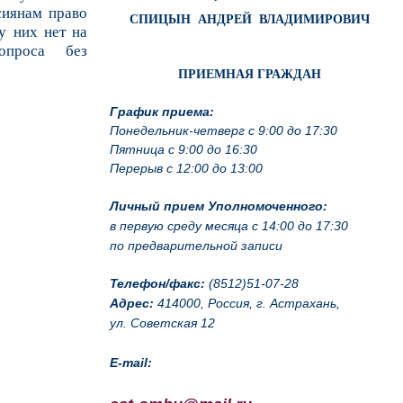
сиянам право
СПИЦЫН АНДРЕЙ ВЛАДИМИРОВИЧ
у них нет на
опроса без
ПРИЕМНАЯ ГРАЖДАН
График приема:
Понедельник-четверг с 9:00 до 17:30
Пятница с 9:00 до 16:30
Перерыв с 12:00 до 13:00
Личный прием Уполномоченного:
в первую среду месяца с 14:00 до 17:30
по предварительной записи
Телефон/факс:
(8512)51-07-28
Адрес:
414000, Россия, г. Астрахань,
ул. Советская 12
E-mail: