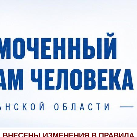
ВНЕСЕНЫ ИЗМЕНЕНИЯ В ПРАВИЛА