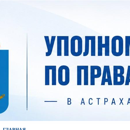
ГЛАВНАЯ