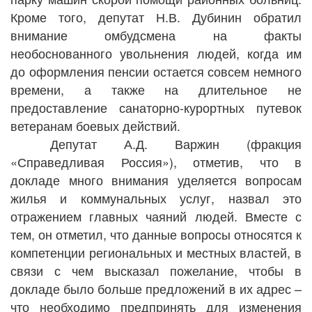
Кроме того, депутат Н.В. Дубинин обратил
внимание омбудсмена на факты
необоснованного увольнения людей, когда им
до оформления пенсии остается совсем немного
времени, а также на длительное не
предоставление санаторно-курортных путевок
ветеранам боевых действий.
Депутат А.Д. Варжин (фракция
«Справедливая Россия»), отметив, что в
докладе много внимания уделяется вопросам
жилья и коммунальных услуг, назвал это
отражением главных чаяний людей. Вместе с
тем, он отметил, что данные вопросы относятся к
компетенции региональных и местных властей, в
связи с чем высказал пожелание, чтобы в
докладе было больше предложений в их адрес –
что необходимо предпринять для изменения