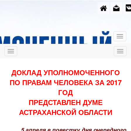
ДОКЛАД УПОЛНОМОЧЕННОГО
ПО ПРАВАМ ЧЕЛОВЕКА ЗА 2017
ГОД
ПРЕДСТАВЛЕН ДУМЕ
АСТРАХАНСКОЙ ОБЛАСТИ
5 апреля в повестку дня очередного