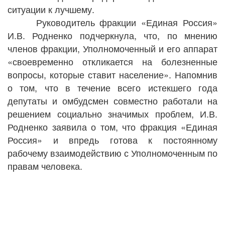
ситуации к лучшему.
Руководитель фракции «Единая Россия»
И.В. Родненко подчеркнула, что, по мнению
членов фракции, Уполномоченный и его аппарат
«своевременно откликается на болезненные
вопросы, которые ставит население». Напомнив
о том, что в течение всего истекшего года
депутаты и омбудсмен совместно работали на
решением социально значимых проблем, И.В.
Родненко заявила о том, что фракция «Единая
Россия» и впредь готова к постоянному
рабочему взаимодействию с Уполномоченным по
правам человека.