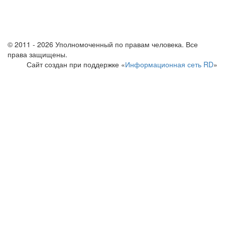
© 2011 - 2026 Уполномоченный по правам человека. Все
права защищены.
Сайт создан при поддержке «
Информационная сеть RD
»