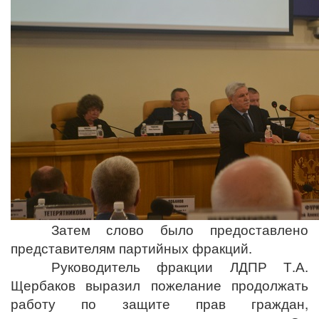
Затем слово было предоставлено
представителям партийных фракций.
Руководитель фракции ЛДПР Т.А.
Щербаков выразил пожелание продолжать
работу по защите прав граждан,