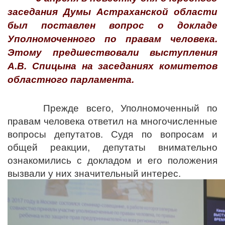
заседания Думы Астраханской области
был поставлен вопрос о докладе
Уполномоченного по правам человека.
Этому предшествовали выступления
А.В. Спицына на заседаниях комитетов
областного парламента.
Прежде всего, Уполномоченный по
правам человека ответил на многочисленные
вопросы депутатов. Судя по вопросам и
общей реакции, депутаты внимательно
ознакомились с докладом и его положения
вызвали у них значительный интерес.