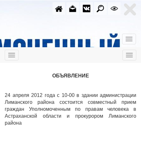
ОБЪЯВЛЕНИЕ
24 апреля 2012 года с 10-00 в здании администрации
Лиманского района состоится совместный прием
граждан Уполномоченным по правам человека в
Астраханской области и прокурором Лиманского
района