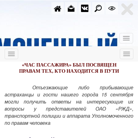
«ЧАС ПАССАЖИРА» БЫЛ ПОСВЯЩЕН
ПРАВАМ ТЕХ, КТО НАХОДИТСЯ В ПУТИ
Отъезжающие либо прибывающие
астраханцы и гости нашего города 15 сентября
могли получить ответы на интересующие их
вопросы у представителей ОАО «РЖД»,
транспортной полиции и аппарата Уполномоченного
по правам человека