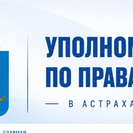
ГЛАВНАЯ