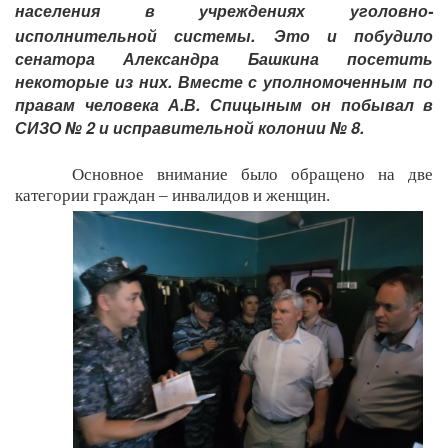
населения в учреждениях уголовно-
исполнительной системы.
Это и побудило
сенатора Александра Башкина посетить
некоторые из них. Вместе с уполномоченным по
правам человека А.В. Спицыным он побывал в
СИЗО № 2 и исправительной колонии № 8.
Основное внимание было обращено на две
категории граждан – инвалидов и женщин.