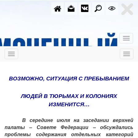
ВОЗМОЖНО, СИТУАЦИЯ С ПРЕБЫВАНИЕМ
ЛЮДЕЙ В ТЮРЬМАХ И КОЛОНИЯХ
ИЗМЕНИТСЯ…
В середине июля на заседании верхней
палаты – Совете Федерации – обсуждались
проблемы содержания отдельных категорий