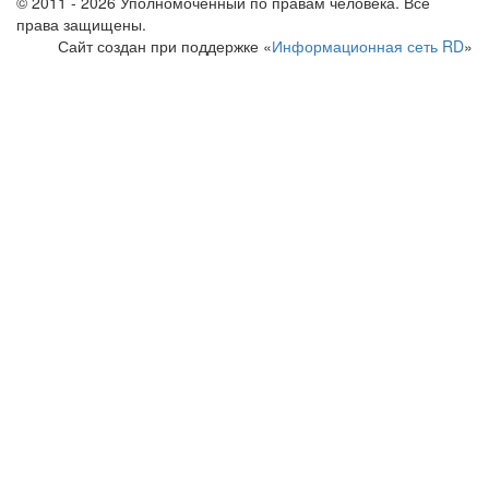
© 2011 - 2026 Уполномоченный по правам человека. Все
права защищены.
Сайт создан при поддержке «
Информационная сеть RD
»