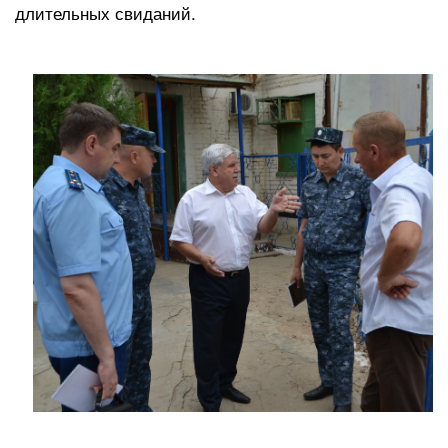
длительных свиданий.