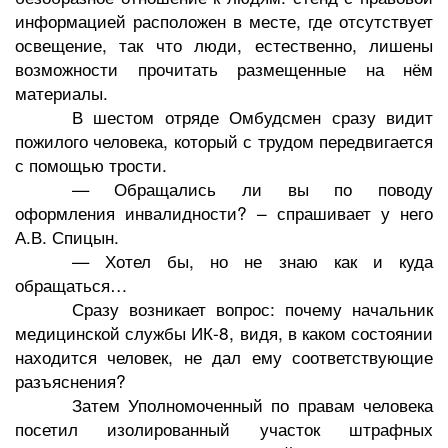
информацией расположен в месте, где отсутствует
освещение, так что люди, естественно, лишены
возможности прочитать размещенные на нём
материалы.
В шестом отряде Омбудсмен сразу видит
пожилого человека, который с трудом передвигается
с помощью трости.
— Обращались ли вы по поводу
оформления инвалидности? – спрашивает у него
А.В. Спицын.
— Хотел бы, но не знаю как и куда
обращаться…
Сразу возникает вопрос: почему начальник
медицинской службы ИК-8, видя, в каком состоянии
находится человек, не дал ему соответствующие
разъяснения?
Затем Уполномоченный по правам человека
посетил изолированный участок штрафных