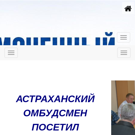
АСТРАХАНСКИЙ
ОМБУДСМЕН
ПОСЕТИЛ