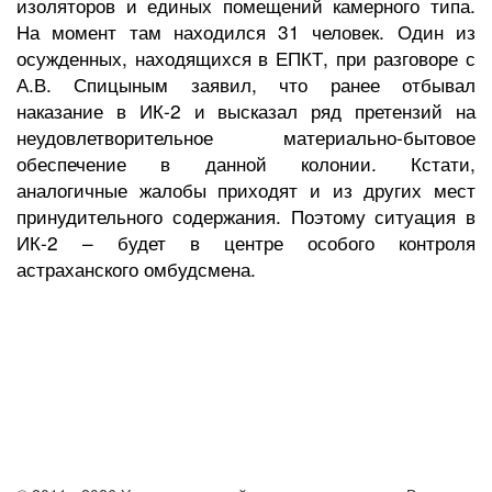
изоляторов и единых помещений камерного типа.
На момент там находился 31 человек. Один из
осужденных, находящихся в ЕПКТ, при разговоре с
А.В. Спицыным заявил, что ранее отбывал
наказание в ИК-2 и высказал ряд претензий на
неудовлетворительное материально-бытовое
обеспечение в данной колонии. Кстати,
аналогичные жалобы приходят и из других мест
принудительного содержания. Поэтому ситуация в
ИК-2 – будет в центре особого контроля
астраханского омбудсмена.