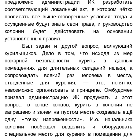
предложено администрации ИК разработать
соответствующий локальный акт, в котором чётко
прописать все выше-оговорённые условия: тогда и
осужденные будут знать свои права, и руководство
колонии будет действовать на основании
установленных правил.
Был задан и другой вопрос, волнующий
курильщиков. Дело в том, что исходя из мер
пожарной безопасности, курить в данных
помещениях для длительных свиданий нельзя, а
сопровождать всякий раз человека в места,
отведенные для курения, — это, понятно,
невозможно организовать в принципе. Омбудсмен
призвал администрацию ИК продумать и этот
вопрос; в конце концов, курить в колонии не
запрещено и зачем на пустом месте создавать ещё
одну «точку напряженности». И.о. начальника
колонии пообещал выделить и оборудовать
специальное место для курения в помещении для