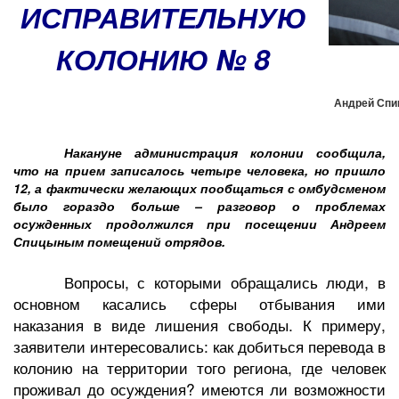
ИСПРАВИТЕЛЬНУЮ
КОЛОНИЮ № 8
Андрей Спи
Накануне администрация колонии сообщила,
что на прием записалось четыре человека, но пришло
12, а фактически желающих пообщаться с омбудсменом
было гораздо больше – разговор о проблемах
осужденных продолжился при посещении Андреем
Спицыным помещений отрядов.
Вопросы, с которыми обращались люди, в
основном касались сферы отбывания ими
наказания в виде лишения свободы. К примеру,
заявители интересовались: как добиться перевода в
колонию на территории того региона, где человек
проживал до осуждения? имеются ли возможности