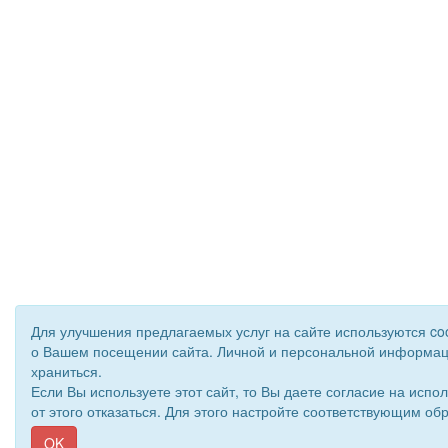
Для улучшения предлагаемых услуг на сайте используются co
о Вашем посещении сайта. Личной и персональной информац
храниться.
Если Вы используете этот сайт, то Вы даете согласие на испо
от этого отказаться. Для этого настройте соответствующим об
OK