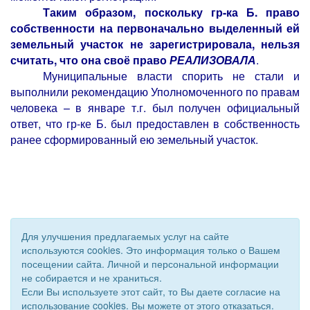
Таким образом, поскольку гр-ка Б.
право
собственности на первоначально выделенный ей
земельный участок не зарегистрировала, нельзя
считать, что она своё право
РЕАЛИЗОВАЛА
.
Муниципальные власти спорить не стали и
выполнили рекомендацию Уполномоченного по правам
человека – в январе т.г. был получен официальный
ответ, что гр-ке Б. был предоставлен в собственность
ранее сформированный ею земельный участок.
Для улучшения предлагаемых услуг на сайте
используются cookies. Это информация только о Вашем
посещении сайта. Личной и персональной информации
не собирается и не храниться.
Если Вы используете этот сайт, то Вы даете согласие на
использование cookies. Вы можете от этого отказаться.