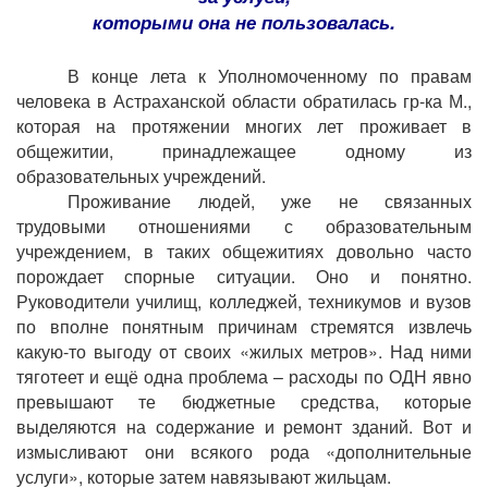
которыми она не пользовалась.
В конце лета к Уполномоченному по правам
человека в Астраханской области обратилась гр-ка М.,
которая на протяжении многих лет проживает в
общежитии, принадлежащее одному из
образовательных учреждений.
Проживание людей, уже не связанных
трудовыми отношениями с образовательным
учреждением, в таких общежитиях довольно часто
порождает спорные ситуации. Оно и понятно.
Руководители училищ, колледжей, техникумов и вузов
по вполне понятным причинам стремятся извлечь
какую-то выгоду от своих «жилых метров». Над ними
тяготеет и ещё одна проблема – расходы по ОДН явно
превышают те бюджетные средства, которые
выделяются на содержание и ремонт зданий. Вот и
измысливают они всякого рода «дополнительные
услуги», которые затем навязывают жильцам.