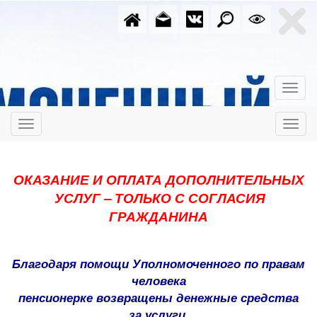
ОКАЗАНИЕ И ОПЛАТА ДОПОЛНИТЕЛЬНЫХ
УСЛУГ –
ТОЛЬКО С СОГЛАСИЯ
ГРАЖДАНИНА
Благодаря помощи Уполномоченного по правам
человека
пенсионерке
возвращены денежные средства
за услуги,