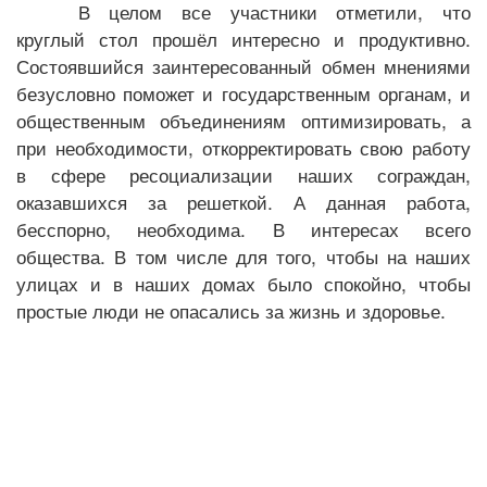
В целом все участники отметили, что
круглый стол прошёл интересно и продуктивно.
Состоявшийся заинтересованный обмен мнениями
безусловно поможет и государственным органам, и
общественным объединениям оптимизировать, а
при необходимости, откорректировать свою работу
в сфере ресоциализации наших сограждан,
оказавшихся за решеткой. А данная работа,
бесспорно, необходима. В интересах всего
общества. В том числе для того, чтобы на наших
улицах и в наших домах было спокойно, чтобы
простые люди не опасались за жизнь и здоровье.