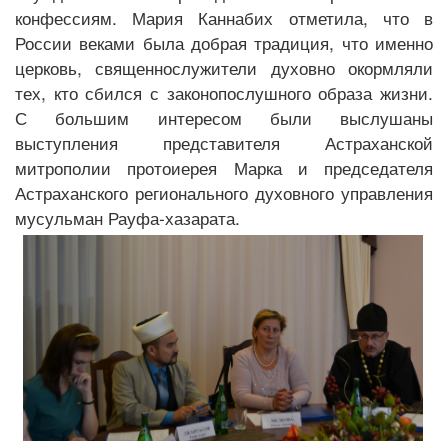
конфессиям. Мария Каннабих отметила, что в
России веками была добрая традиция, что именно
церковь, священнослужители духовно окормляли
тех, кто сбился с законопослушного образа жизни.
С большим интересом были выслушаны
выступления представителя Астраханской
митрополии протоиерея Марка и председателя
Астраханского регионального духовного управления
мусульман Рауфа-хазарата.