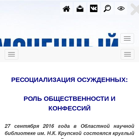
РЕСОЦИАЛИЗАЦИЯ ОСУЖДЕННЫХ:
РОЛЬ ОБЩЕСТВЕННОСТИ И
КОНФЕССИЙ
27 сентября 2016 года в Областной научной
библиотеке им. Н.К. Крупской состоялся круглый