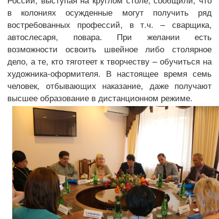
в колониях осужденные могут получить ряд
востребованных профессий, в т.ч. – сварщика,
автослесаря, повара. При желании есть
возможности освоить швейное либо столярное
дело, а те, кто тяготеет к творчеству – обучиться на
художника-оформителя. В настоящее время семь
человек, отбывающих наказание, даже получают
высшее образование в дистанционном режиме.