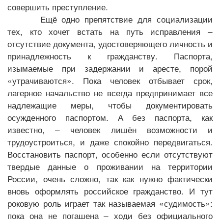
совершить преступление.
Ещё одно препятствие для социализации
тех, кто хочет встать на путь исправления –
отсутствие документа, удостоверяющего личность и
принадлежность к гражданству. Паспорта,
изымаемые при задержании и аресте, порой
«утрачиваются». Пока человек отбывает срок,
лагерное начальство не всегда предпринимает все
надлежащие меры, чтобы документировать
осужденного паспортом. А без паспорта, как
известно, – человек лишён возможности и
трудоустроиться, и даже спокойно передвигаться.
Восстановить паспорт, особенно если отсутствуют
твердые данные о проживании на территории
России, очень сложно, так как нужно фактически
вновь оформлять российское гражданство. И тут
роковую роль играет так называемая «судимость»:
пока она не погашена – ходи без официального