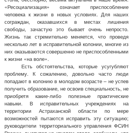
«Ресоциализация» означает приспособление
человека к жизни в новых условиях. Для наших
сограждан, оказавшихся в местах лишения
свободы, зачастую это бывает очень непросто.
Жизнь так стремительно меняется, что проведя
несколько лет в исправительной колонии, многие из
них оказываются совершенно не приспособленными
к жизни «на воле».
Есть обстоятельства, которые усугубляют
проблему. К сожалению, довольно часто люди
попадают в колонию в молодом возрасте – не успев
получить образование, не освоив специальность, не
приобретя какие-либо полезные практические
навыки. В исправительных учреждениях на
территории Астраханской области по мере
возможностей пытаются исправить эту ситуацию;
руководители территориального управления ФСИН
России, выступая на круглом столе, сообщили, что