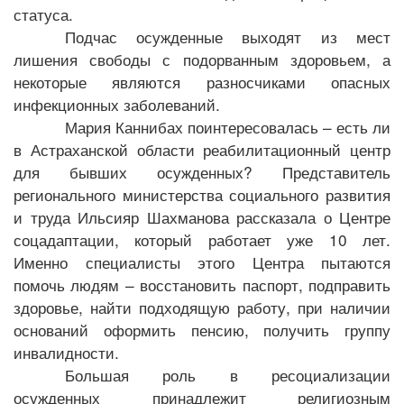
статуса.
Подчас осужденные выходят из мест
лишения свободы с подорванным здоровьем, а
некоторые являются разносчиками опасных
инфекционных заболеваний.
Мария Каннибах поинтересовалась – есть ли
в Астраханской области реабилитационный центр
для бывших осужденных? Представитель
регионального министерства социального развития
и труда Ильсияр Шахманова рассказала о Центре
соцадаптации, который работает уже 10 лет.
Именно специалисты этого Центра пытаются
помочь людям – восстановить паспорт, подправить
здоровье, найти подходящую работу, при наличии
оснований оформить пенсию, получить группу
инвалидности.
Большая роль в ресоциализации
осужденных принадлежит религиозным