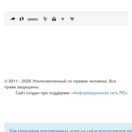
399995
© 2011 - 2026 Уполномоченный по правам человека. Все
права защищены.
Сайт создан при поддержке «
Информационная сеть RD
»
Для улучшения предлагаемых услуг на сайте используются coo