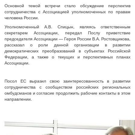
Основной темой встречи стало обсуждение перспектив
сотрудничества с Ассоциацией уполномоченных по правам
человека России.
Уполномоченный А.В. Спицын, являясь ответственным
секретарем Ассоциации, передал Послу приветствие
председателя Ассоциации — Героя России В.А. Ростовщикова,
рассказал о роли данной организации в развитии
демократических преобразований в субъектах Российской
Федерации, а также о текущих и перспективных планах
Ассоциации.
Посол ЕС выразил свою заинтересованность в развитии
сотрудничества с сообществом российских региональных
омбудсманов и согласие продолжить рабочие контакты в этом
направлении.