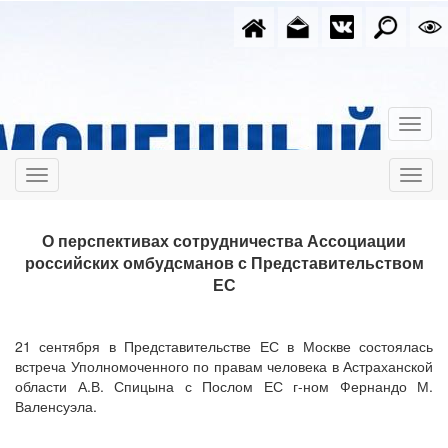
О перспективах сотрудничества Ассоциации
российских омбудсманов
с Представительством
ЕС
21 сентября в Представительстве ЕС в Москве состоялась
встреча Уполномоченного по правам человека в Астраханской
области А.В. Спицына с Послом ЕС г-ном Фернандо М.
Валенсуэла.