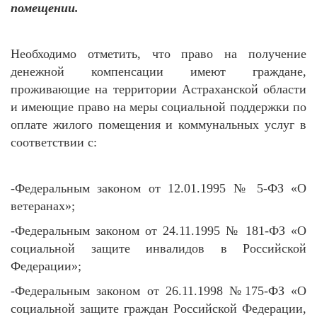
помещении.
Необходимо отметить, что право на получение
денежной компенсации имеют граждане,
проживающие на территории Астраханской области
и имеющие право на меры социальной поддержки по
оплате жилого помещения и коммунальных услуг в
соответствии с:
-Федеральным законом от 12.01.1995 № 5-ФЗ «О
ветеранах»;
-Федеральным законом от 24.11.1995 № 181-ФЗ «О
социальной защите инвалидов в Российской
Федерации»;
-Федеральным законом от 26.11.1998 №175-ФЗ «О
социальной защите граждан Российской Федерации,