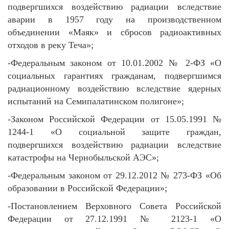
подвергшихся воздействию радиации вследствие
аварии в 1957 году на производственном
объединении «Маяк» и сбросов радиоактивных
отходов в реку Теча»;
-Федеральным законом от 10.01.2002 № 2-ФЗ «О
социальных гарантиях гражданам, подвергшимся
радиационному воздействию вследствие ядерных
испытаний на Семипалатинском полигоне»;
-Законом Российской Федерации от 15.05.1991 №
1244-1 «О социальной защите граждан,
подвергшихся воздействию радиации вследствие
катастрофы на Чернобыльской АЭС»;
-Федеральным законом от 29.12.2012 № 273-ФЗ «Об
образовании в Российской Федерации»;
-Постановлением Верховного Совета Российской
Федерации от 27.12.1991 № 2123-1 «О