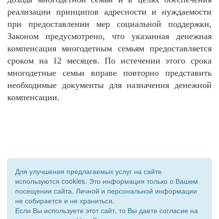
реализации принципов адресности и нуждаемости
при предоставлении мер социальной поддержки,
Законом предусмотрено, что указанная денежная
компенсация многодетным семьям предоставляется
сроком на 12 месяцев. По истечении этого срока
многодетные семьи вправе повторно представить
необходимые документы для назначения денежной
компенсации.
Для улучшения предлагаемых услуг на сайте
используются cookies. Это информация только о Вашем
посещении сайта. Личной и персональной информации
не собирается и не храниться.
Если Вы используете этот сайт, то Вы даете согласие на