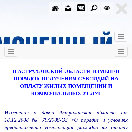
В АСТРАХАНСКОЙ ОБЛАСТИ ИЗМЕНЕН
ПОРЯДОК ПОЛУЧЕНИЯ СУБСИДИЙ НА
ОПЛАТУ ЖИЛЫХ ПОМЕЩЕНИЙ И
КОММУНАЛЬНЫХ УСЛУГ
Изменения в Закон Астраханской области от
18.12.2008 № 79/2008-ОЗ «О порядке и условиях
предоставления компенсации расходов на оплату