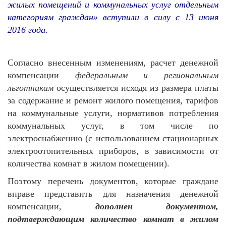
жилых помещений и коммунальных услуг отдельным
категориям граждан» вступили в силу с 13 июня
2016 года.
Согласно внесенным изменениям, расчет денежной
компенсации
федеральным и региональным
льготникам
осуществляется исходя из размера платы
за содержание и ремонт жилого помещения, тарифов
на коммунальные услуги, нормативов потребления
коммунальных услуг, в том числе по
электроснабжению (с использованием стационарных
электроотопительных приборов, в зависимости от
количества комнат в жилом помещении).
Поэтому перечень документов, которые граждане
вправе представить для назначения денежной
компенсации,
дополнен документом,
подтверждающим количество комнат в жилом