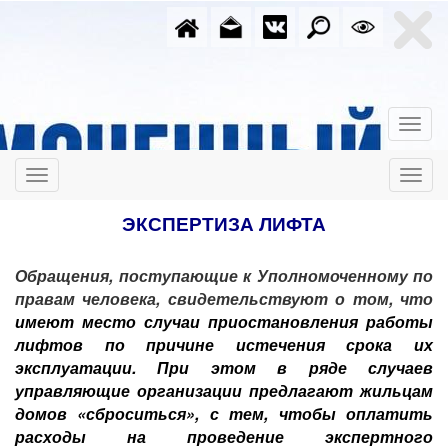
ЭКСПЕРТИЗА ЛИФТА
Обращения, поступающие к Уполномоченному по
правам человека, свидетельствуют о том, что
имеют место случаи приостановления работы
лифтов по причине истечения срока их
эксплуатации.
При этом в ряде случаев
управляющие организации предлагают жильцам
домов «сброситься», с тем, чтобы оплатить
расходы на проведение экспертного