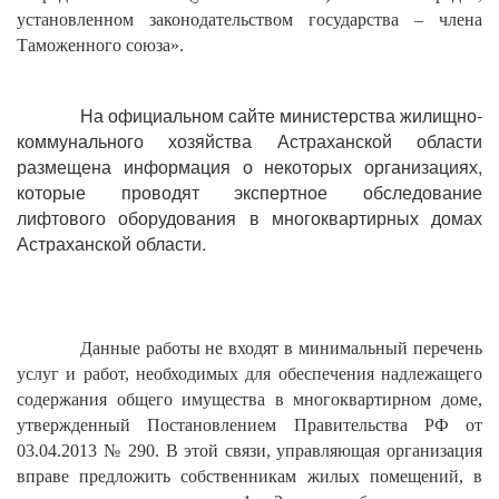
установленном законодательством государства – члена
Таможенного союза».
На официальном сайте министерства жилищно-
коммунального хозяйства Астраханской области
размещена информация о некоторых организациях,
которые проводят экспертное обследование
лифтового оборудования в многоквартирных домах
Астраханской области.
Данные работы не входят в минимальный перечень
услуг и работ, необходимых для обеспечения надлежащего
содержания общего имущества в многоквартирном доме,
утвержденный Постановлением Правительства РФ от
03.04.2013 № 290. В этой связи, управляющая организация
вправе предложить собственникам жилых помещений, в