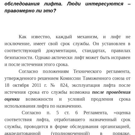
обследования лифта. Люди интересуются –
правомерно ли это?
Как известно, каждый механизм, и лифт не
исключение, имеет свой срок службы. Он установлен в
соответствующей документации, стандартах, правилах
безопасности. Однако актически лифт может быть исправен
и после истечения этого срока.
Согласно положениям Технического регламента,
утвержденного решением Комиссии Таможенного союза от
18 октября 2011 г. № 824, эксплуатация лифта после
истечения срока его службы возможна
после проведения
оценки
возможности и условий продления срока
использования лифта по назначению.
Согласно п. 5 ст. 6 Регламента, «оценка
соответствия лифта, отработавшего назначенный срок
службы, проводится в форме обследования организацией,
аккредитованной (уполномоченной) в порядке,