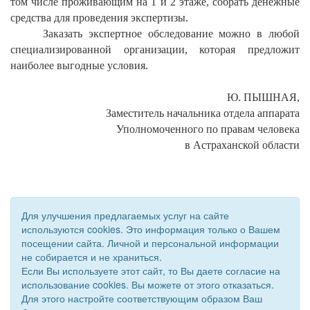
том числе проживающим на 1 и 2 этаже, собрать денежные
средства для проведения экспертизы.
Заказать экспертное обследование можно в любой
специализированной организации, которая предложит
наиболее выгодные условия.
Ю. ПЫШНАЯ,
Заместитель начальника отдела аппарата
Уполномоченного по правам человека
в Астраханской области
Для улучшения предлагаемых услуг на сайте
используются cookies. Это информация только о Вашем
посещении сайта. Личной и персональной информации
не собирается и не храниться.
Если Вы используете этот сайт, то Вы даете согласие на
использование cookies. Вы можете от этого отказаться.
Для этого настройте соответствующим образом Ваш
© 2011 - 2026 Уполномоченный по правам человека. Все