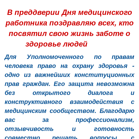
В преддверии Дня медицинского
работника поздравляю всех, кто
посвятил свою жизнь заботе о
здоровье людей
Для Уполномоченного по правам
человека право на охрану здоровья -
одно из важнейших конституционных
прав граждан. Его защита невозможна
без открытого диалога и
конструктивного взаимодействия с
медицинским сообществом. Благодарю
вас за профессионализм,
отзывчивость и готовность
совместно решать вопросы, с