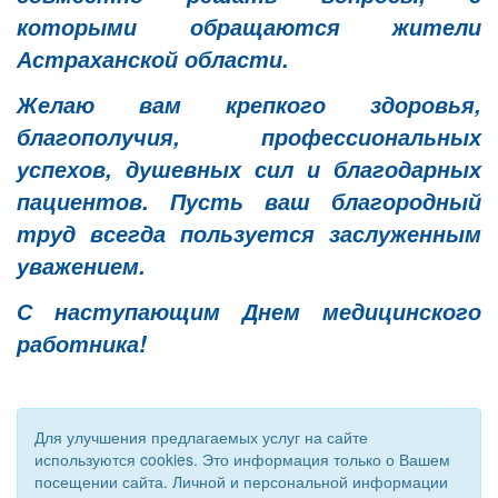
которыми обращаются жители
Астраханской области.
Желаю вам крепкого здоровья,
благополучия, профессиональных
успехов, душевных сил и благодарных
пациентов. Пусть ваш благородный
труд всегда пользуется заслуженным
уважением.
С наступающим Днем медицинского
работника!
Для улучшения предлагаемых услуг на сайте
используются cookies. Это информация только о Вашем
посещении сайта. Личной и персональной информации