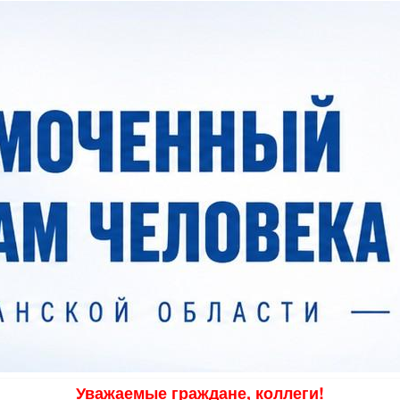
Уважаемые граждане, коллеги!