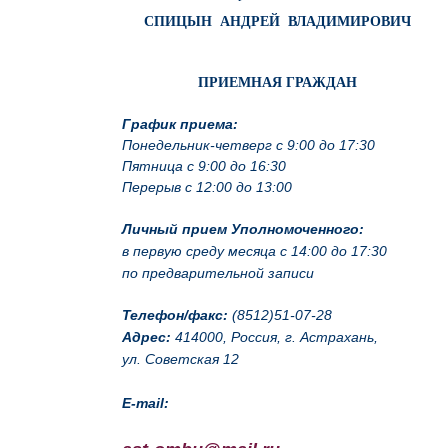
СПИЦЫН АНДРЕЙ ВЛАДИМИРОВИЧ
ПРИЕМНАЯ ГРАЖДАН
График приема:
Понедельник-четверг с 9:00 до 17:30
Пятница с 9:00 до 16:30
Перерыв с 12:00 до 13:00
Личный прием Уполномоченного:
в первую среду месяца с 14:00 до 17:30
по предварительной записи
Телефон/факс:
(8512)51-07-28
Адрес:
414000, Россия, г. Астрахань,
ул. Советская 12
E-mail: