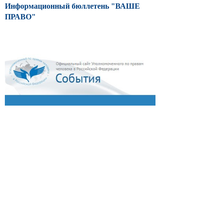
Информационный бюллетень "ВАШЕ
ПРАВО"