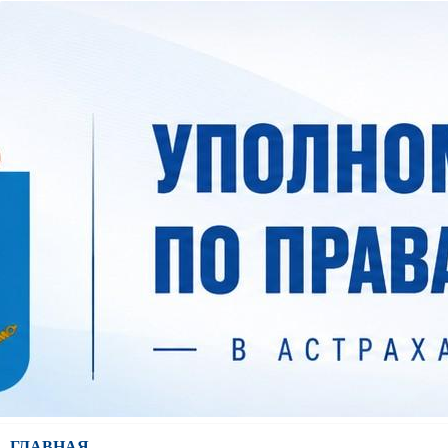
ГЛАВНАЯ